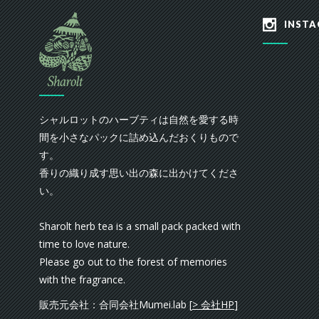
INSTA
シャルロットのハーブティは自然を愛する時
間を小さなパックに詰め込んだおくりもので
す。
香りの織り成す思い出の森に出かけてくださ
い。
Sharolt herb tea is a small pack packed with
time to love nature.
Please go out to the forest of memories
with the fragrance.
販売元会社：合同会社Mumei.lab [
> 会社HP
]