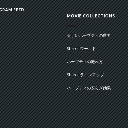
GRAM FEED
MOVIE COLLECTIONS
美しいハーブティの世界
Sharoltワールド
ハーブティの淹れ方
Sharoltラインアップ
ハーブティの安らぎ効果