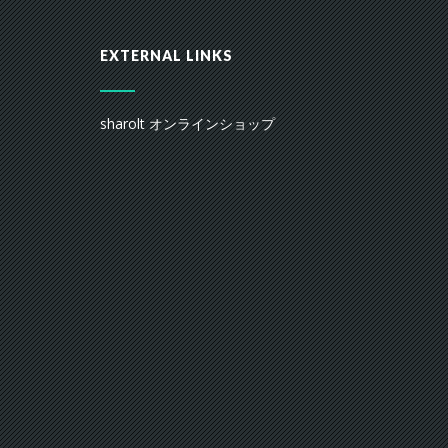
EXTERNAL LINKS
sharolt オンラインショップ