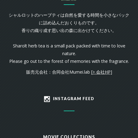
シャルロットのハーブティは自然を愛する時間を小さなパック
に詰め込んだおくりものです。
香りの織り成す思い出の森に出かけてください。
Sharolt herb tea is a small pack packed with time to love
nature.
Please go out to the forest of memories with the fragrance.
販売元会社：合同会社Mumei.lab [
> 会社HP
]
INSTAGRAM FEED
MOVIE COLLECTIONS